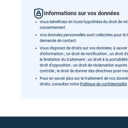
Informations sur vos données
Vous bénéficiez en toute hypothèse du droit de reti
consentement.
Vos données personnelles sont collectées pour le 
demande de contact.
Vous disposez de droits sur vos données, à savoir :
d'information ; un droit de rectification ; un droit d
la limitation du traitement ; un droit à la portabili
droit d'opposition ; un droit de réclamation auprès
contrôle ; le droit de donner des directives post-m
Pour en savoir plus sur le traitement de vos donnée
droits, consultez notre
Politique de confidentialité