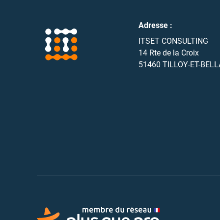
Adresse :
ITSET CONSULTING
14 Rte de la Croix
51460
TILLOY-ET-BELL