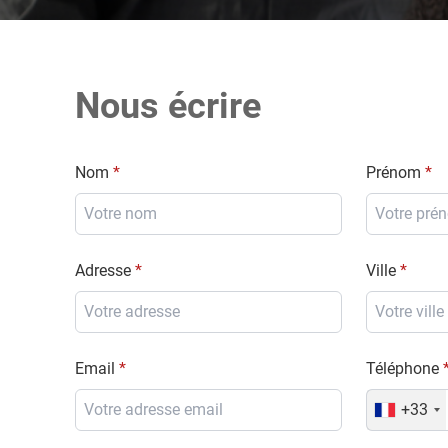
Nous écrire
Nom
Prénom
Adresse
Ville
Email
Téléphone
+33