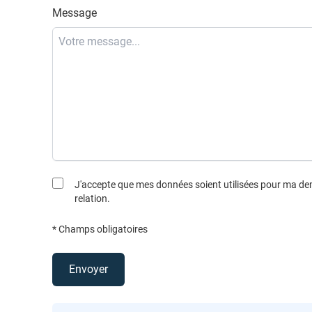
Message
J'accepte que mes données soient utilisées pour ma d
relation.
* Champs obligatoires
Envoyer