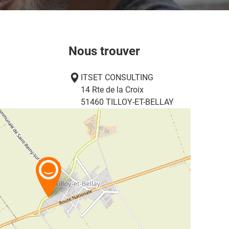
Nous trouver
ITSET CONSULTING
14 Rte de la Croix
51460
TILLOY-ET-BELLAY