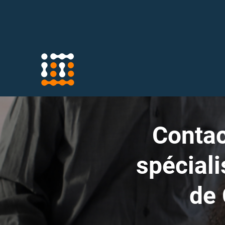
Contac
spéciali
de