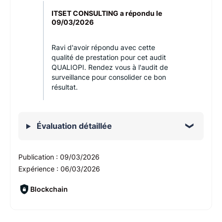
ITSET CONSULTING a répondu le
09/03/2026
Ravi d'avoir répondu avec cette
qualité de prestation pour cet audit
QUALIOPI. Rendez vous à l'audit de
surveillance pour consolider ce bon
résultat.
Évaluation détaillée
Publication :
09/03/2026
Expérience :
06/03/2026
Blockchain