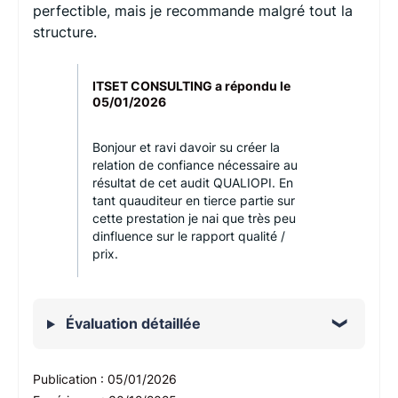
perfectible, mais je recommande malgré tout la
structure.
ITSET CONSULTING a répondu le
05/01/2026
Bonjour et ravi davoir su créer la
relation de confiance nécessaire au
résultat de cet audit QUALIOPI. En
tant quauditeur en tierce partie sur
cette prestation je nai que très peu
dinfluence sur le rapport qualité /
prix.
Évaluation détaillée
Publication :
05/01/2026