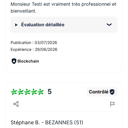
Monsieur Testi est vraiment très professionnel et
bienveillant.
Évaluation détaillée
Publication :
03/07/2026
Expérience :
29/06/2026
Blockchain
5
Contrôlé
Stéphane B. -
BEZANNES (51)