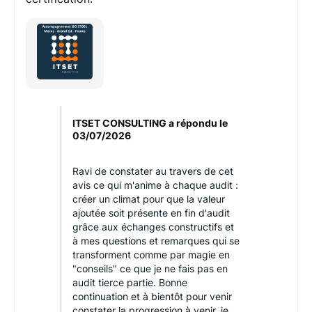
ITSET CONSULTING a répondu le
03/07/2026
Ravi de constater au travers de cet
avis ce qui m'anime à chaque audit :
créer un climat pour que la valeur
ajoutée soit présente en fin d'audit
grâce aux échanges constructifs et
à mes questions et remarques qui se
transforment comme par magie en
"conseils" ce que je ne fais pas en
audit tierce partie. Bonne
continuation et à bientôt pour venir
constater la progression à venir, je