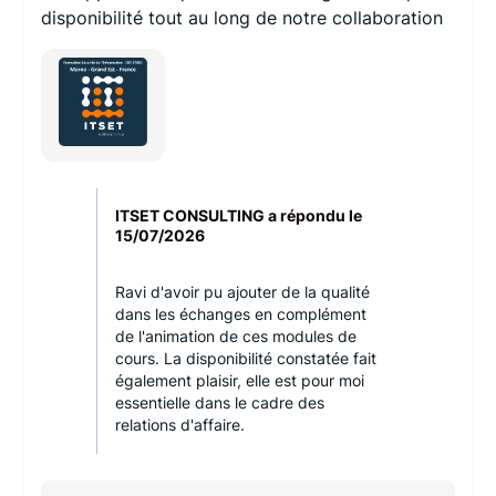
disponibilité tout au long de notre collaboration
ITSET CONSULTING a répondu le
15/07/2026
Ravi d'avoir pu ajouter de la qualité
dans les échanges en complément
de l'animation de ces modules de
cours. La disponibilité constatée fait
également plaisir, elle est pour moi
essentielle dans le cadre des
relations d'affaire.