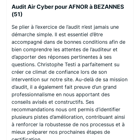
Audit Air Cyber pour AFNOR à BEZANNES
(51)
Se plier à l’exercice de l’audit n’est jamais une
démarche simple. Il est essentiel d’être
accompagné dans de bonnes conditions afin de
bien comprendre les attentes de l’auditeur et
d’apporter des réponses pertinentes à ses
questions. Christophe Testi a parfaitement su
créer ce climat de confiance lors de son
intervention sur notre site. Au-delà de sa mission
d’audit, il a également fait preuve d’un grand
professionnalisme en nous apportant des
conseils avisés et constructifs. Ses
recommandations nous ont permis d’identifier
plusieurs pistes d’amélioration, contribuant ainsi
à renforcer la robustesse de nos processus et à
mieux préparer nos prochaines étapes de
certification.