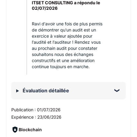
ITSET CONSULTING a répondu le
02/07/2026
Ravi d'avoir une fois de plus permis
de démontrer qu'un audit est un
exercice à valeur ajoutée pour
l'audité et l'auditeur ! Rendez vous
au prochain audit pour constater
souhaitons nous des échanges
constructifs et une amélioration
continue toujours en marche.
Évaluation détaillée
Publication :
01/07/2026
Expérience :
23/06/2026
Blockchain