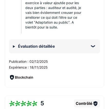
exercice à valeur ajoutée pour les
deux parties : auditeur et audité, je
vais bien évidemment creuser pour
améliorer ce qui doit l'être sur ce
volet "Adaptation au public". A
bientôt pour la suite.
Évaluation détaillée
Publication :
02/12/2025
Expérience :
18/11/2025
Blockchain
5
Contrôlé