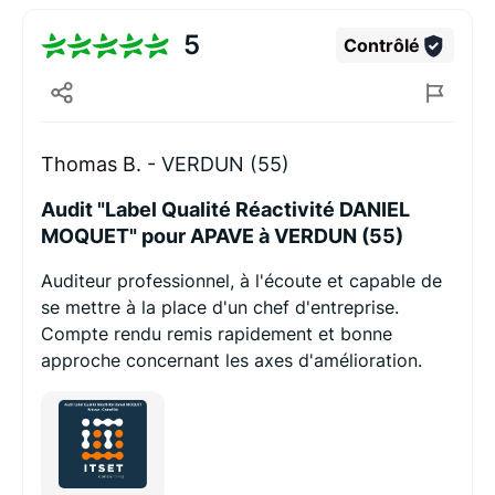
5
Contrôlé
Thomas B. -
VERDUN (55)
Audit "Label Qualité Réactivité DANIEL
MOQUET" pour APAVE à VERDUN (55)
Auditeur professionnel, à l'écoute et capable de
se mettre à la place d'un chef d'entreprise.
Compte rendu remis rapidement et bonne
approche concernant les axes d'amélioration.