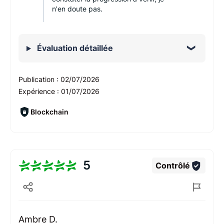
n'en doute pas.
Évaluation détaillée
Publication :
02/07/2026
Expérience :
01/07/2026
Blockchain
5
Contrôlé
Ambre D.