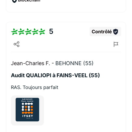
5
Contrôlé
Jean-Charles F. -
BEHONNE (55)
Audit QUALIOPI à FAINS-VEEL (55)
RAS. Toujours parfait