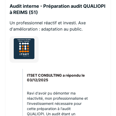
Audit interne - Préparation audit QUALIOPI
à REIMS (51)
Un professionnel réactif et investi. Axe
d'amélioration : adaptation au public.
ITSET CONSULTING a répondu le
03/12/2025
Ravi d'avoir pu démonter ma
réactivité, mon professionnalisme et
l'investissement nécessaire pour
cette préparation à l'audit
QUALIOPI. Un audit étant un