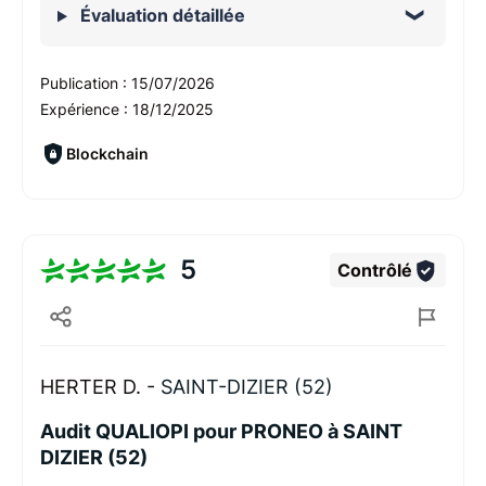
Évaluation détaillée
Publication :
15/07/2026
Expérience :
18/12/2025
Blockchain
5
Contrôlé
HERTER D. -
SAINT-DIZIER (52)
Audit QUALIOPI pour PRONEO à SAINT
DIZIER (52)