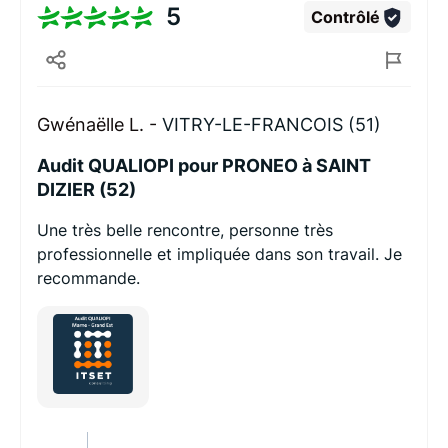
5
Contrôlé
Gwénaëlle L. -
VITRY-LE-FRANCOIS (51)
Audit QUALIOPI pour PRONEO à SAINT
DIZIER (52)
Une très belle rencontre, personne très
professionnelle et impliquée dans son travail. Je
recommande.