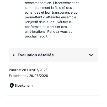
recommandation. Effectivement ce
sont notamment la fluidité des
échanges et leur transparence qui
permettent d'atteindre ensemble
l'objectif d'un audit : vérifier la
conformité et identifier des
améliorations. Rendez vous au
prochain audit.
Évaluation détaillée
Publication :
02/07/2026
Expérience :
29/06/2026
Blockchain