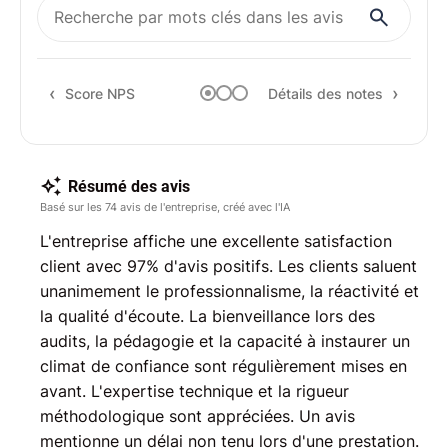
Qual
Rec
Score NPS
Détails des notes
Résumé des avis
Basé sur les 74 avis de l'entreprise, créé avec l'IA
L'entreprise affiche une excellente satisfaction
client avec 97% d'avis positifs. Les clients saluent
unanimement le professionnalisme, la réactivité et
la qualité d'écoute. La bienveillance lors des
audits, la pédagogie et la capacité à instaurer un
climat de confiance sont régulièrement mises en
avant. L'expertise technique et la rigueur
méthodologique sont appréciées. Un avis
mentionne un délai non tenu lors d'une prestation.