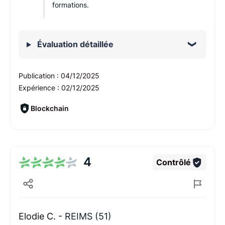
formations.
Évaluation détaillée
Publication :
04/12/2025
Expérience :
02/12/2025
Blockchain
4
Contrôlé
Elodie C. -
REIMS (51)