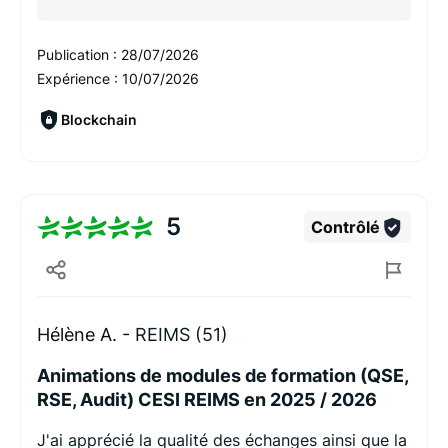
Publication :
28/07/2026
Expérience :
10/07/2026
Blockchain
5
Contrôlé
Hélène A. -
REIMS (51)
Animations de modules de formation (QSE,
RSE, Audit) CESI REIMS en 2025 / 2026
J'ai apprécié la qualité des échanges ainsi que la