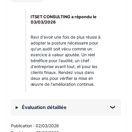
ITSET CONSULTING a répondu le
03/03/2026
Ravi d'avoir une fois de plus réussi à
adopter la posture nécessaire pour
qu'un audit soit vécu comme un
exercice à valeur ajoutée. Un réel
bénéfice pour l'audité, un chef
d'entreprise avant tout, et pour les
clients finaux. Rendez vous dans
deux ans pour vérifier la mise en
œuvre de l'amélioration continue.
Évaluation détaillée
Publication :
02/03/2026