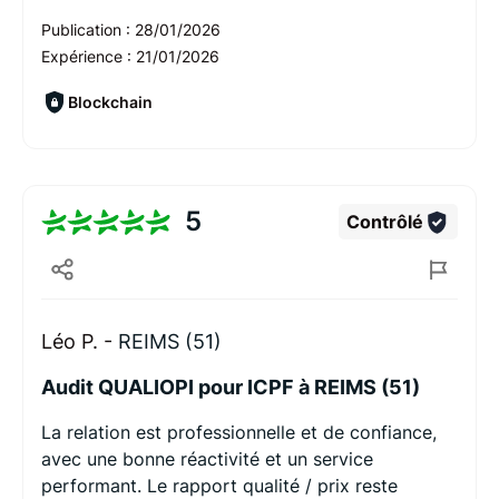
Publication :
28/01/2026
Expérience :
21/01/2026
Blockchain
5
Contrôlé
Léo P. -
REIMS (51)
Audit QUALIOPI pour ICPF à REIMS (51)
La relation est professionnelle et de confiance,
avec une bonne réactivité et un service
performant. Le rapport qualité / prix reste