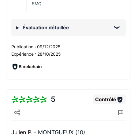
SMQ.
Évaluation détaillée
Publication :
09/12/2025
Expérience :
28/10/2025
Blockchain
5
Contrôlé
Julien P. -
MONTGUEUX (10)