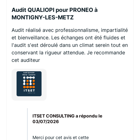
Audit QUALIOPI pour PRONEO à
MONTIGNY-LES-METZ
Audit réalisé avec professionnalisme, impartialité
et bienveillance. Les échanges ont été fluides et
l'audit s'est déroulé dans un climat serein tout en
conservant la rigueur attendue. Je recommande
cet auditeur
ITSET CONSULTING a répondu le
03/07/2026
Merci pour cet avis et cette