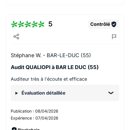
5
Contrôlé
Stéphane W. -
BAR-LE-DUC (55)
Audit QUALIOPI à BAR LE DUC (55)
Auditeur très à l'écoute et efficace
Évaluation détaillée
Publication :
08/04/2026
Expérience :
07/04/2026
Blockchain