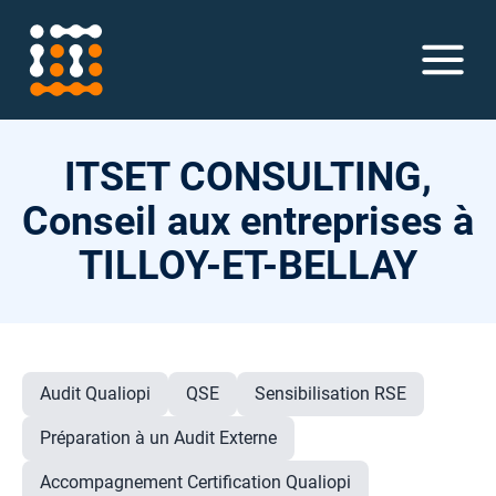
ITSET CONSULTING,
Conseil aux entreprises à
TILLOY-ET-BELLAY
Audit Qualiopi
QSE
Sensibilisation RSE
Préparation à un Audit Externe
Accompagnement Certification Qualiopi