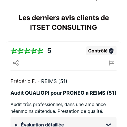
Les derniers avis clients de
ITSET CONSULTING
5
Contrôlé
Frédéric F. -
REIMS (51)
Audit QUALIOPI pour PRONEO à REIMS (51)
Audit très professionnel, dans une ambiance
néanmoins détendue. Prestation de qualité.
Évaluation détaillée