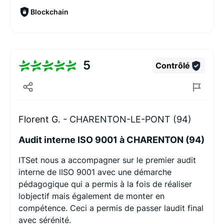
Blockchain
5
Contrôlé
Florent G. -
CHARENTON-LE-PONT (94)
Audit interne ISO 9001 à CHARENTON (94)
ITSet nous a accompagner sur le premier audit
interne de lISO 9001 avec une démarche
pédagogique qui a permis à la fois de réaliser
lobjectif mais également de monter en
compétence. Ceci a permis de passer laudit final
avec sérénité.