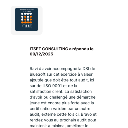
ITSET CONSULTING a répondu le
09/12/2025
Ravi d'avoir accompagné la DSI de
BlueSoft sur cet exercice à valeur
ajoutée que doit être tout audit, ici
sur de l'ISO 9001 et de la
satisfaction client. La satisfaction
d'avoir pu challengé une démarche
jeune est encore plus forte avec la
certification validée par un autre
audit, externe cette fois ci. Bravo et
rendez vous au prochain audit pour
maintenir a minima, améliorer le