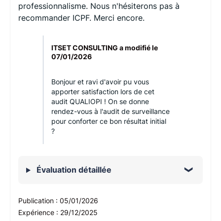
professionnalisme. Nous n'hésiterons pas à
recommander ICPF. Merci encore.
ITSET CONSULTING a modifié le
07/01/2026
Bonjour et ravi d'avoir pu vous
apporter satisfaction lors de cet
audit QUALIOPI ! On se donne
rendez-vous à l'audit de surveillance
pour conforter ce bon résultat initial
?
Évaluation détaillée
Publication :
05/01/2026
Expérience :
29/12/2025