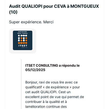
Audit QUALIOPI pour CEVA à MONTGUEUX
(10)
Super expérience. Merci
ITSET CONSULTING a répondu le
05/12/2025
Bonjour, ravi de vous lire avec ce
qualificatif « de expérience » pour
cet audit QUALIOPI. Cest un
excellent point de vue qui permet de
contribuer à la qualité et à
lamélioration continue des