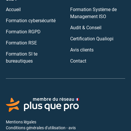
Accueil
Formation Système de
Management ISO
Formation cybersécurité
Audit & Conseil
Formation RGPD
Certification Qualiopi
Formation RSE
Avis clients
Formation SI te
bureautiques
Contact
Mentions légales
Conditions générales d'utilisation - avis