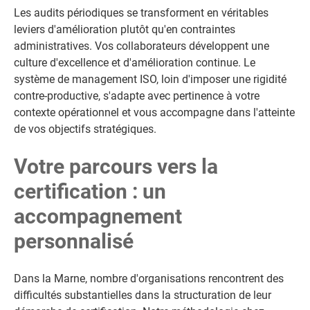
Les audits périodiques se transforment en véritables
leviers d'amélioration plutôt qu'en contraintes
administratives. Vos collaborateurs développent une
culture d'excellence et d'amélioration continue. Le
système de management ISO, loin d'imposer une rigidité
contre-productive, s'adapte avec pertinence à votre
contexte opérationnel et vous accompagne dans l'atteinte
de vos objectifs stratégiques.
Votre parcours vers la
certification : un
accompagnement
personnalisé
Dans la Marne, nombre d'organisations rencontrent des
difficultés substantielles dans la structuration de leur