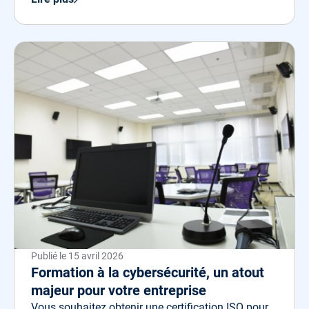
Publié le
15 avril 2026
Formation à la cybersécurité, un atout
majeur pour votre entreprise
Vous souhaitez obtenir une certification ISO pour