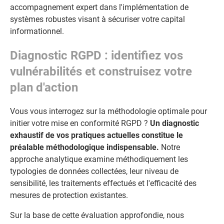
accompagnement expert dans l'implémentation de
systèmes robustes visant à sécuriser votre capital
informationnel.
Diagnostic RGPD : identifiez vos
vulnérabilités et construisez votre
plan d'action
Vous vous interrogez sur la méthodologie optimale pour
initier votre mise en conformité RGPD ?
Un diagnostic
exhaustif de vos pratiques actuelles constitue le
préalable méthodologique indispensable.
Notre
approche analytique examine méthodiquement les
typologies de données collectées, leur niveau de
sensibilité, les traitements effectués et l'efficacité des
mesures de protection existantes.
Sur la base de cette évaluation approfondie, nous