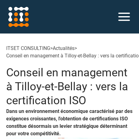
ITSET CONSULTING
>
Actualités
>
Conseil en management à Tilloy-et-Bellay : vers la certificati
Conseil en management
à Tilloy-et-Bellay : vers la
certification ISO
Dans un environnement économique caractérisé par des
exigences croissantes, l'obtention de certifications ISO
constitue désormais un levier stratégique déterminant
pour votre compétitivité.