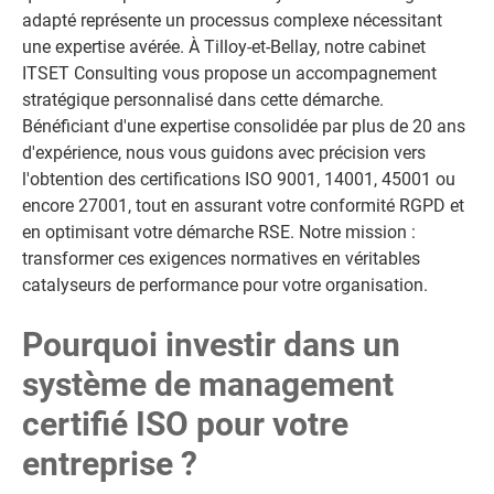
adapté représente un processus complexe nécessitant
une expertise avérée. À Tilloy-et-Bellay, notre cabinet
ITSET Consulting vous propose un accompagnement
stratégique personnalisé dans cette démarche.
Bénéficiant d'une expertise consolidée par plus de 20 ans
d'expérience, nous vous guidons avec précision vers
l'obtention des certifications ISO 9001, 14001, 45001 ou
encore 27001, tout en assurant votre conformité RGPD et
en optimisant votre démarche RSE. Notre mission :
transformer ces exigences normatives en véritables
catalyseurs de performance pour votre organisation.
Pourquoi investir dans un
système de management
certifié ISO pour votre
entreprise ?