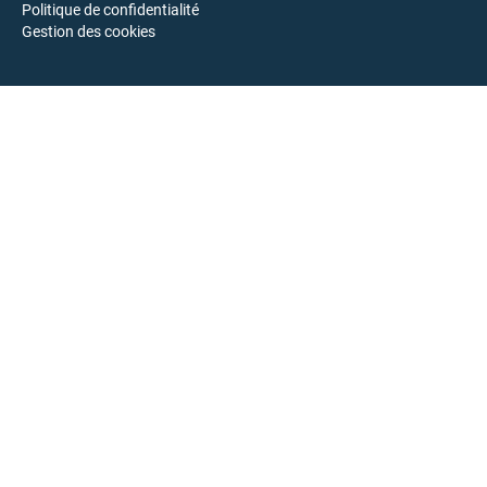
Politique de confidentialité
Gestion des cookies