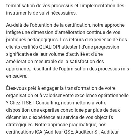
formalisation de vos processus et l'implémentation des
instruments de suivi nécessaires.
Au-delà de l'obtention de la certification, notre approche
intègre une dimension d'amélioration continue de vos
pratiques pédagogiques. Les retours d'expérience de nos
clients certifiés QUALIOPI attestent d'une progression
significative de leur volume d'activité et d'une
amélioration mesurable de la satisfaction des
apprenants, résultant de l'optimisation des processus mis
en œuvre.
Êtes-vous prêt à engager la transformation de votre
organisation et à valoriser votre excellence opérationnelle
? Chez ITSET Consulting, nous mettons à votre
disposition une expertise consolidée par plus de deux
décennies d'expérience au service de vos objectifs
stratégiques. Notre approche pragmatique, nos
certifications ICA (Auditeur QSE, Auditeur SI, Auditeur