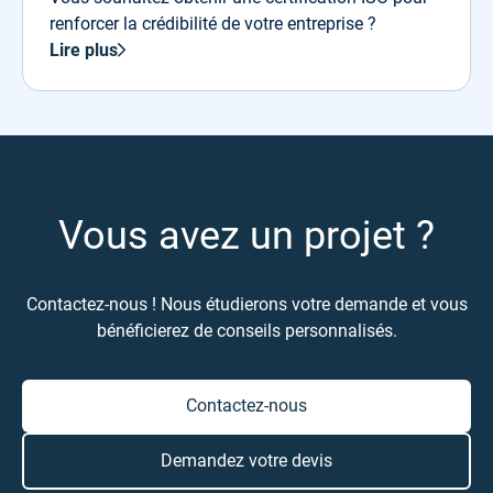
renforcer la crédibilité de votre entreprise ?
Lire plus
Vous avez un projet ?
Contactez-nous ! Nous étudierons votre demande et vous
bénéficierez de conseils personnalisés.
Contactez-nous
Demandez votre devis