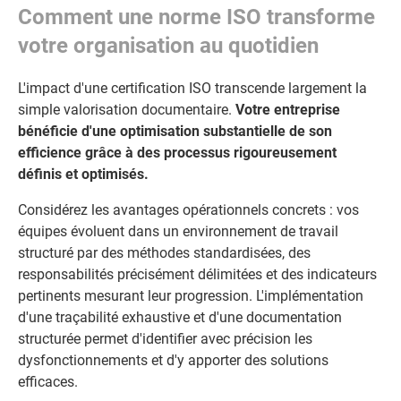
Comment une norme ISO transforme
votre organisation au quotidien
L'impact d'une certification ISO transcende largement la
simple valorisation documentaire.
Votre entreprise
bénéficie d'une optimisation substantielle de son
efficience grâce à des processus rigoureusement
définis et optimisés.
Considérez les avantages opérationnels concrets : vos
équipes évoluent dans un environnement de travail
structuré par des méthodes standardisées, des
responsabilités précisément délimitées et des indicateurs
pertinents mesurant leur progression. L'implémentation
d'une traçabilité exhaustive et d'une documentation
structurée permet d'identifier avec précision les
dysfonctionnements et d'y apporter des solutions
efficaces.