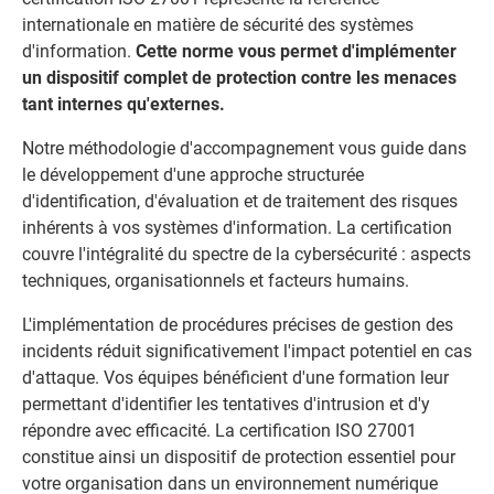
internationale en matière de sécurité des systèmes
d'information.
Cette norme vous permet d'implémenter
un dispositif complet de protection contre les menaces
tant internes qu'externes.
Notre méthodologie d'accompagnement vous guide dans
le développement d'une approche structurée
d'identification, d'évaluation et de traitement des risques
inhérents à vos systèmes d'information. La certification
couvre l'intégralité du spectre de la cybersécurité : aspects
techniques, organisationnels et facteurs humains.
L'implémentation de procédures précises de gestion des
incidents réduit significativement l'impact potentiel en cas
d'attaque. Vos équipes bénéficient d'une formation leur
permettant d'identifier les tentatives d'intrusion et d'y
répondre avec efficacité. La certification ISO 27001
constitue ainsi un dispositif de protection essentiel pour
votre organisation dans un environnement numérique