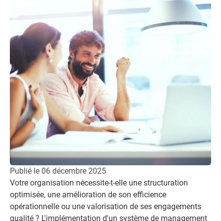
Publié le
06 décembre 2025
Votre organisation nécessite-t-elle une structuration
optimisée, une amélioration de son efficience
opérationnelle ou une valorisation de ses engagements
qualité ? L'implémentation d'un système de management