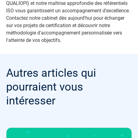
QUALIOPI) et notre maîtrise approfondie des référentiels
ISO vous garantissent un accompagnement d'excellence.
Contactez notre cabinet dès aujourd'hui pour échanger
sur vos projets de certification et découvrir notre
méthodologie d'accompagnement personnalisée vers
l'atteinte de vos objectifs.
Autres articles qui
pourraient vous
intéresser