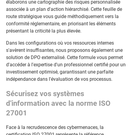
élaborons une cartographie des risques personnalisée
associée à un plan d'action hiérarchisé. Cette feuille de
route stratégique vous guide méthodiquement vers la
conformité réglementaire, en priorisant les éléments
présentant la criticité la plus élevée.
Dans les configurations où vos ressources internes
s'avèrent insuffisantes, nous proposons également une
solution de DPO externalisé. Cette formule vous permet
d'accéder à l'expertise d'un professionnel certifié pour un
investissement optimisé, garantissant une parfaite
indépendance dans l'évaluation de vos processus.
Sécurisez vos systèmes
d'information avec la norme ISO
27001
Face à la recrudescence des cybermenaces, la
certification ISO 27001 représente la référence