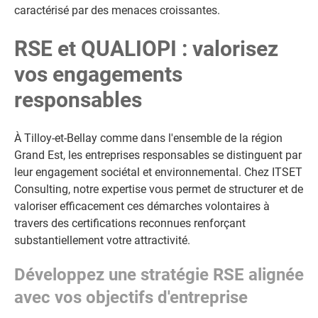
caractérisé par des menaces croissantes.
RSE et QUALIOPI : valorisez
vos engagements
responsables
À Tilloy-et-Bellay comme dans l'ensemble de la région
Grand Est, les entreprises responsables se distinguent par
leur engagement sociétal et environnemental. Chez ITSET
Consulting, notre expertise vous permet de structurer et de
valoriser efficacement ces démarches volontaires à
travers des certifications reconnues renforçant
substantiellement votre attractivité.
Développez une stratégie RSE alignée
avec vos objectifs d'entreprise