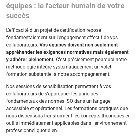
équipes : le facteur humain de votre
succès
L'efficacité d'un projet de certification repose
fondamentalement sur l'engagement effectif de vos
collaborateurs.
Vos équipes doivent non seulement
appréhender les exigences normatives mais également
y adhérer pleinement.
C'est précisément pourquoi notre
méthodologie intègre systématiquement un volet
formation substantiel à notre accompagnement.
Nos sessions de sensibilisation permettent à vos
collaborateurs de s'approprier les principes
fondamentaux des normes ISO dans un langage
accessible et opérationnel. Les formations pratiques que
nous dispensons transforment les concepts théoriques en
outils immédiatement applicables dans l'environnement
professionnel quotidien.