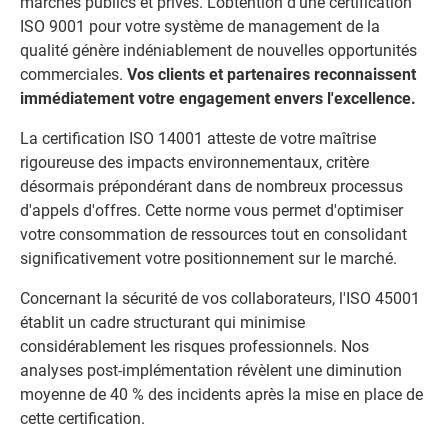
marchés publics et privés. L'obtention d'une certification
ISO 9001 pour votre système de management de la
qualité génère indéniablement de nouvelles opportunités
commerciales.
Vos clients et partenaires reconnaissent
immédiatement votre engagement envers l'excellence.
La certification ISO 14001 atteste de votre maîtrise
rigoureuse des impacts environnementaux, critère
désormais prépondérant dans de nombreux processus
d'appels d'offres. Cette norme vous permet d'optimiser
votre consommation de ressources tout en consolidant
significativement votre positionnement sur le marché.
Concernant la sécurité de vos collaborateurs, l'ISO 45001
établit un cadre structurant qui minimise
considérablement les risques professionnels. Nos
analyses post-implémentation révèlent une diminution
moyenne de 40 % des incidents après la mise en place de
cette certification.