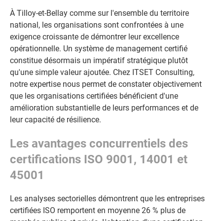
À Tilloy-et-Bellay comme sur l'ensemble du territoire
national, les organisations sont confrontées à une
exigence croissante de démontrer leur excellence
opérationnelle. Un système de management certifié
constitue désormais un impératif stratégique plutôt
qu'une simple valeur ajoutée. Chez ITSET Consulting,
notre expertise nous permet de constater objectivement
que les organisations certifiées bénéficient d'une
amélioration substantielle de leurs performances et de
leur capacité de résilience.
Les avantages concurrentiels des
certifications ISO 9001, 14001 et
45001
Les analyses sectorielles démontrent que les entreprises
certifiées ISO remportent en moyenne 26 % plus de