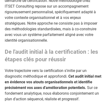
démarche de certification. Notre méthodologie chez
ITSET Consulting repose sur un accompagnement
rigoureusement personnalisé, spécifiquement adapté à
votre contexte organisationnel et à vos enjeux
stratégiques. Notre approche ne consiste pas à imposer
des méthodologies standardisées, mais à co-construire
avec vous un système parfaitement aligné avec votre
identité organisationnelle.
De l'audit initial à la certification : les
étapes clés pour réussir
Votre trajectoire vers la certification s'initie par un
diagnostic méthodique et approfondi.
Cet audit initial met
en évidence vos atouts organisationnels et identifie
précisément vos axes d'amélioration potentiels.
Sur ce
fondement analytique, nous élaborons conjointement un
plan d'action séquencé, réaliste et progressif.