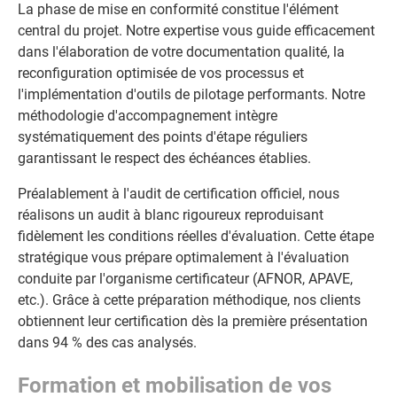
La phase de mise en conformité constitue l'élément
central du projet. Notre expertise vous guide efficacement
dans l'élaboration de votre documentation qualité, la
reconfiguration optimisée de vos processus et
l'implémentation d'outils de pilotage performants. Notre
méthodologie d'accompagnement intègre
systématiquement des points d'étape réguliers
garantissant le respect des échéances établies.
Préalablement à l'audit de certification officiel, nous
réalisons un audit à blanc rigoureux reproduisant
fidèlement les conditions réelles d'évaluation. Cette étape
stratégique vous prépare optimalement à l'évaluation
conduite par l'organisme certificateur (AFNOR, APAVE,
etc.). Grâce à cette préparation méthodique, nos clients
obtiennent leur certification dès la première présentation
dans 94 % des cas analysés.
Formation et mobilisation de vos