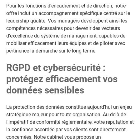
Pour les fonctions d'encadrement et de direction, notre
offre inclut un accompagnement spécifique centré sur le
leadership qualité. Vos managers développent ainsi les
compétences nécessaires pour devenir des vecteurs
d'excellence du système de management, capables de
mobiliser efficacement leurs équipes et de piloter avec
pertinence la démarche sur le long terme.
RGPD et cybersécurité :
protégez efficacement vos
données sensibles
La protection des données constitue aujourd'hui un enjeu
stratégique majeur pour toute organisation. Au-delà de
l'impératif de conformité réglementaire, votre réputation et
la confiance accordée par vos clients sont directement
concernées. Notre cabinet vous propose un