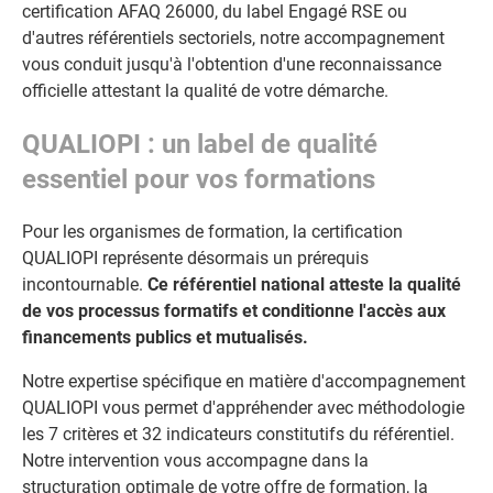
certification AFAQ 26000, du label Engagé RSE ou
d'autres référentiels sectoriels, notre accompagnement
vous conduit jusqu'à l'obtention d'une reconnaissance
officielle attestant la qualité de votre démarche.
QUALIOPI : un label de qualité
essentiel pour vos formations
Pour les organismes de formation, la certification
QUALIOPI représente désormais un prérequis
incontournable.
Ce référentiel national atteste la qualité
de vos processus formatifs et conditionne l'accès aux
financements publics et mutualisés.
Notre expertise spécifique en matière d'accompagnement
QUALIOPI vous permet d'appréhender avec méthodologie
les 7 critères et 32 indicateurs constitutifs du référentiel.
Notre intervention vous accompagne dans la
structuration optimale de votre offre de formation, la